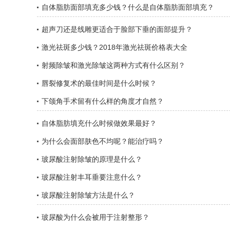
自体脂肪面部填充多少钱？什么是自体脂肪面部填充？
超声刀还是线雕更适合于脸部下垂的面部提升？
激光祛斑多少钱？2018年激光祛斑价格表大全
射频除皱和激光除皱这两种方式有什么区别？
唇裂修复术的最佳时间是什么时候？
下颌角手术留有什么样的角度才自然？
自体脂肪填充什么时候做效果最好？
为什么会面部肤色不均呢？能治疗吗？
玻尿酸注射除皱的原理是什么？
玻尿酸注射丰耳垂要注意什么？
玻尿酸注射除皱方法是什么？
玻尿酸为什么会被用于注射整形？